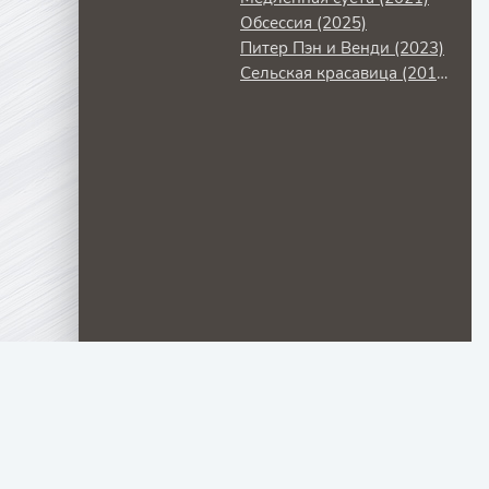
Обсессия (2025)
Питер Пэн и Венди (2023)
Сельская красавица (2014)