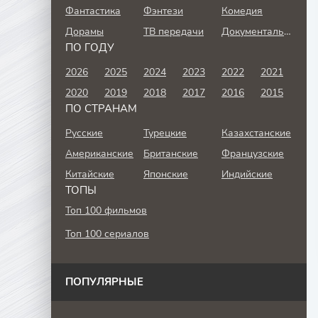
Фантастика
Фэнтези
Комедия
Дорамы
ТВ передачи
Документальный
ПО ГОДУ
2026
2025
2024
2023
2022
2021
2020
2019
2018
2017
2016
2015
ПО СТРАНАМ
Русские
Турецкие
Казахстанские
Американские
Британские
Французские
Китайские
Японские
Индийские
ТОПЫ
Топ 100 фильмов
Топ 100 сериалов
ПОПУЛЯРНЫЕ