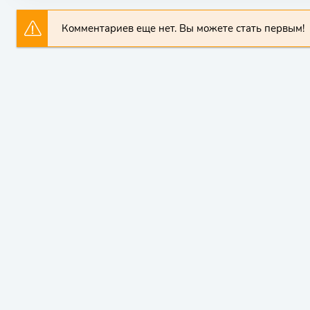
Комментариев еще нет. Вы можете стать первым!