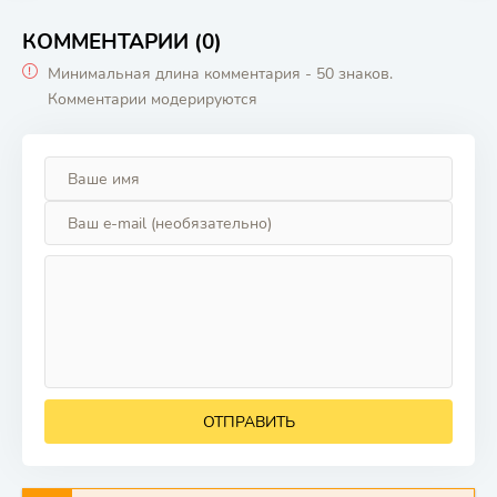
КОММЕНТАРИИ (0)
Минимальная длина комментария - 50 знаков.
Комментарии модерируются
ОТПРАВИТЬ