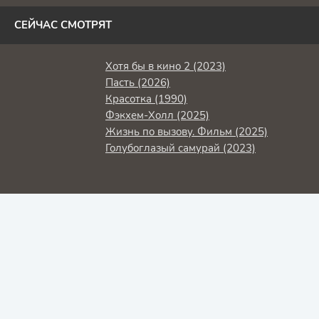
СЕЙЧАС СМОТРЯТ
Хотя бы в кино 2 (2023)
Пасть (2026)
Красотка (1990)
Фэкхем-Холл (2025)
Жизнь по вызову. Фильм (2025)
Голубоглазый самурай (2023)