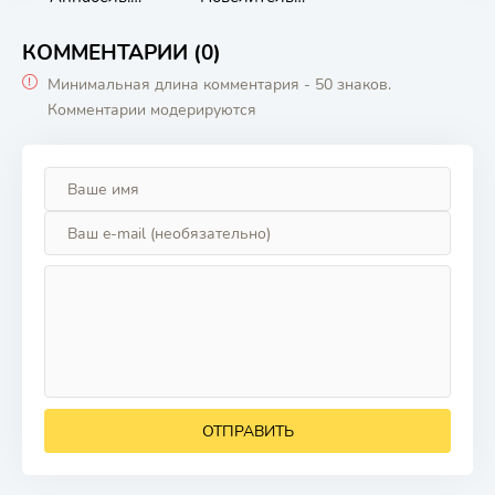
Зарождение зла
тьмы
КОММЕНТАРИИ (0)
Минимальная длина комментария - 50 знаков.
Комментарии модерируются
ОТПРАВИТЬ