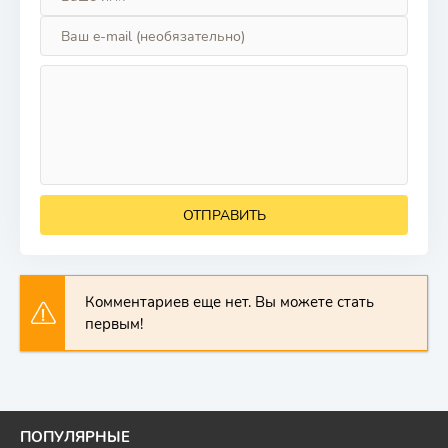
ОТПРАВИТЬ
Комментариев еще нет. Вы можете стать
первым!
ПОПУЛЯРНЫЕ