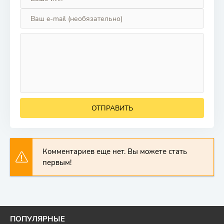
ОТПРАВИТЬ
Комментариев еще нет. Вы можете стать
первым!
ПОПУЛЯРНЫЕ