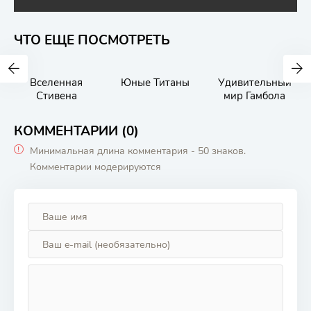
ЧТО ЕЩЕ ПОСМОТРЕТЬ
Вселенная
Юные Титаны
Удивительный
Стивена
мир Гамбола
КОММЕНТАРИИ (0)
Минимальная длина комментария - 50 знаков.
Комментарии модерируются