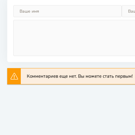
Комментариев еще нет. Вы можете стать первым!