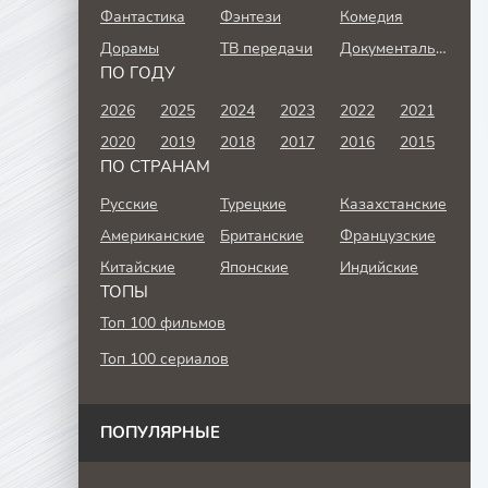
Фантастика
Фэнтези
Комедия
Дорамы
ТВ передачи
Документальный
ПО ГОДУ
2026
2025
2024
2023
2022
2021
2020
2019
2018
2017
2016
2015
ПО СТРАНАМ
Русские
Турецкие
Казахстанские
Американские
Британские
Французские
Китайские
Японские
Индийские
ТОПЫ
Топ 100 фильмов
Топ 100 сериалов
ПОПУЛЯРНЫЕ