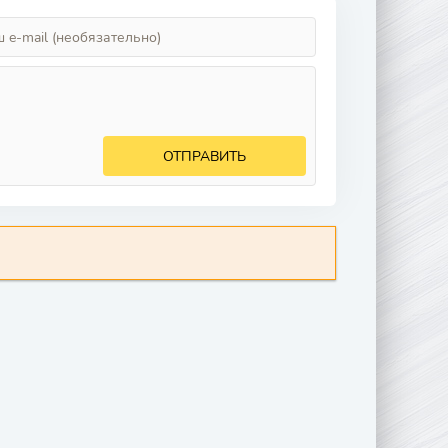
ОТПРАВИТЬ