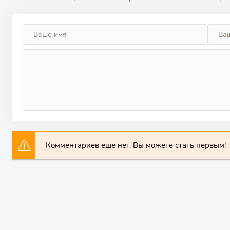
Комментариев еще нет. Вы можете стать первым!