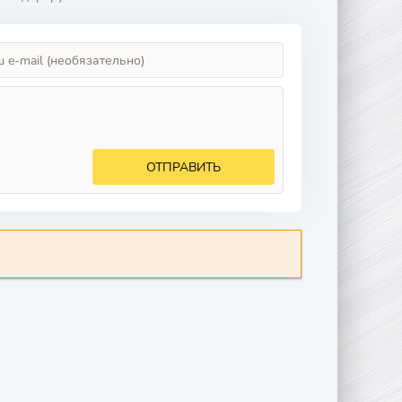
ОТПРАВИТЬ