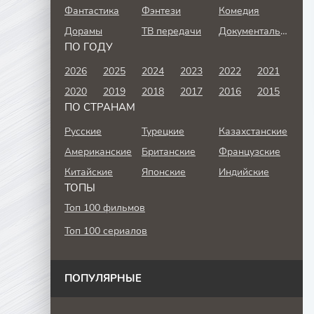
Фантастика
Фэнтези
Комедия
Дорамы
ТВ передачи
Документальный
ПО ГОДУ
2026
2025
2024
2023
2022
2021
2020
2019
2018
2017
2016
2015
ПО СТРАНАМ
Русские
Турецкие
Казахстанские
Американские
Британские
Французские
Китайские
Японские
Индийские
ТОПЫ
Топ 100 фильмов
Топ 100 сериалов
ПОПУЛЯРНЫЕ