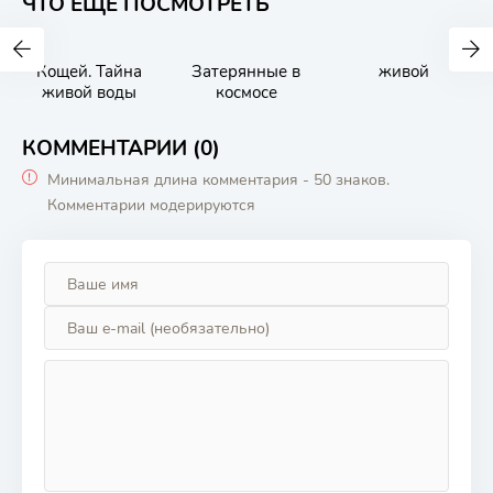
ЧТО ЕЩЕ ПОСМОТРЕТЬ
Кощей. Тайна
Затерянные в
живой
живой воды
космосе
КОММЕНТАРИИ (0)
Минимальная длина комментария - 50 знаков.
Комментарии модерируются