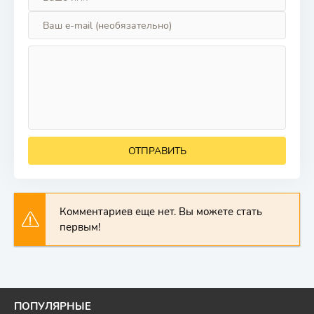
ОТПРАВИТЬ
Комментариев еще нет. Вы можете стать
первым!
ПОПУЛЯРНЫЕ