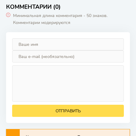
КОММЕНТАРИИ (0)
Минимальная длина комментария - 50 знаков.
Комментарии модерируются
ОТПРАВИТЬ