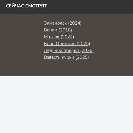
СЕЙЧАС СМОТРЯТ
Заманback (2024)
Веном (2018)
Мэтлок (2024)
Клан Олимпия (2025)
Ледяной предел (2025)
Взвести курки (2025)