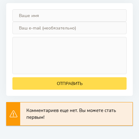
ОТПРАВИТЬ
Комментариев еще нет. Вы можете стать
первым!