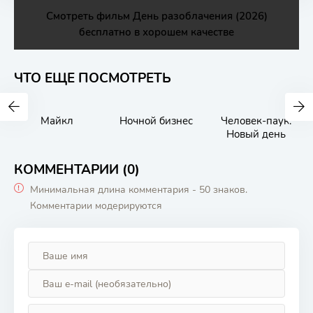
Смотреть фильм День разоблачения (2026)
бесплатно в хорошем качестве
ЧТО ЕЩЕ ПОСМОТРЕТЬ
Майкл
Ночной бизнес
Человек-паук:
Новый день
КОММЕНТАРИИ (0)
Минимальная длина комментария - 50 знаков.
Комментарии модерируются