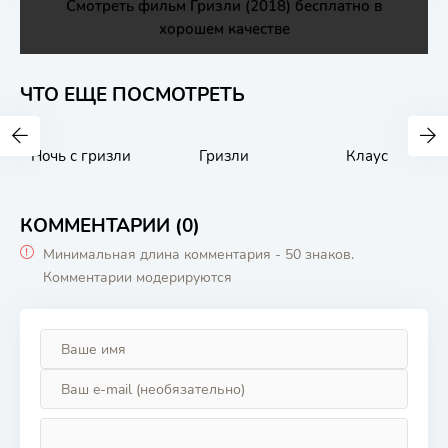
Смотреть фильм Гризли (2018) бесплатно в
хорошем качестве
ЧТО ЕЩЕ ПОСМОТРЕТЬ
Ночь с гризли
Гризли
Клаус
КОММЕНТАРИИ (0)
Минимальная длина комментария - 50 знаков.
Комментарии модерируются