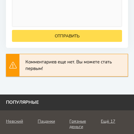
ОТПРАВИТЬ
Комментариев еще нет. Вы можете стать
первым!
ПОПУЛЯРНЫЕ
Невский
Пацанки
Грязные
Ещё 17
деньги