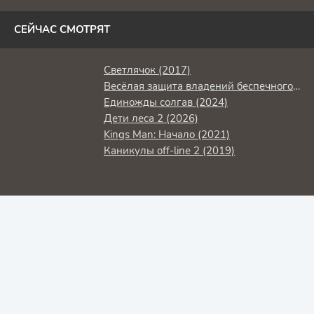
СЕЙЧАС СМОТРЯТ
Светлячок (2017)
Весёлая защита владений беспечного лорда (2026)
Единожды солгав (2024)
Дети леса 2 (2026)
Kings Man: Начало (2021)
Каникулы off-line 2 (2019)