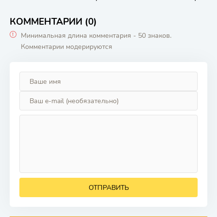
КОММЕНТАРИИ (0)
Минимальная длина комментария - 50 знаков.
Комментарии модерируются
ОТПРАВИТЬ