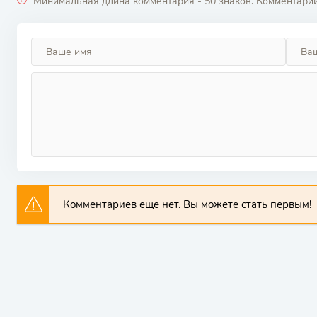
Минимальная длина комментария - 50 знаков. Комментари
Комментариев еще нет. Вы можете стать первым!