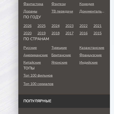
Фантастика
Фэнтези
Комедия
Дорамы
ТВ передачи
Документальный
ПО ГОДУ
2026
2025
2024
2023
2022
2021
2020
2019
2018
2017
2016
2015
ПО СТРАНАМ
Русские
Турецкие
Казахстанские
Американские
Британские
Французские
Китайские
Японские
Индийские
ТОПЫ
Топ 100 фильмов
Топ 100 сериалов
ПОПУЛЯРНЫЕ