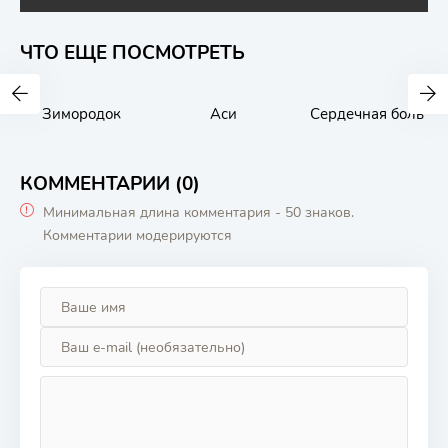
ЧТО ЕЩЕ ПОСМОТРЕТЬ
Зимородок
Аси
Сердечная боль
КОММЕНТАРИИ (0)
Минимальная длина комментария - 50 знаков.
Комментарии модерируются