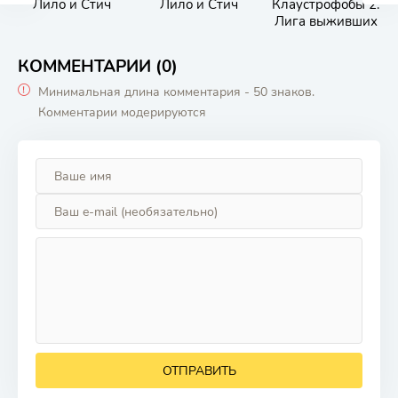
Лило и Стич
Лило и Стич
Клаустрофобы 2:
Лига выживших
КОММЕНТАРИИ (0)
Минимальная длина комментария - 50 знаков.
Комментарии модерируются
ОТПРАВИТЬ