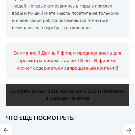
людей, которые отправились в горы в поисках
воды и пищи. Но эта мысль посетила не только их,
и очень скоро ребята оказываются втянуты в
безжалостную борьбу за выживание.
Внимание!!! Данный фильм предназначена для
просмотра лицам старше 18 лет. В фильме
может содержаться запрещенный контент!!!
Смотреть фильм 2016: Конец ночи (2011) бесплатно
в хорошем качестве
ЧТО ЕЩЕ ПОСМОТРЕТЬ