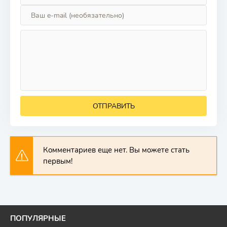
ОТПРАВИТЬ
Комментариев еще нет. Вы можете стать
первым!
ПОПУЛЯРНЫЕ