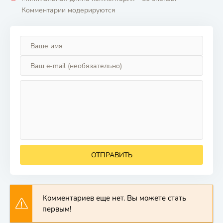
Комментарии модерируются
ОТПРАВИТЬ
Комментариев еще нет. Вы можете стать
первым!