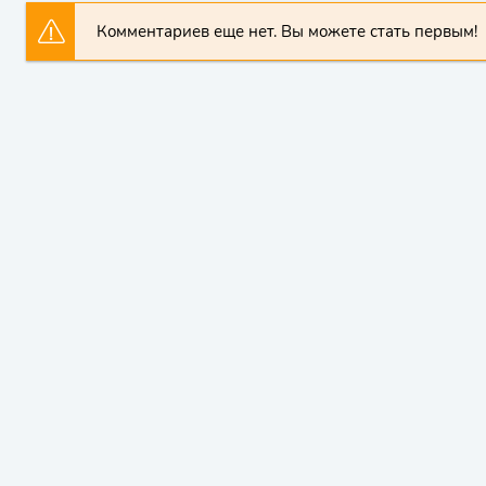
Комментариев еще нет. Вы можете стать первым!