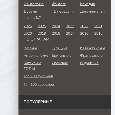
Фантастика
Фэнтези
Комедия
Дорамы
ТВ передачи
Документальный
ПО ГОДУ
2026
2025
2024
2023
2022
2021
2020
2019
2018
2017
2016
2015
ПО СТРАНАМ
Русские
Турецкие
Казахстанские
Американские
Британские
Французские
Китайские
Японские
Индийские
ТОПЫ
Топ 100 фильмов
Топ 100 сериалов
ПОПУЛЯРНЫЕ