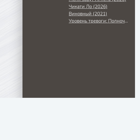
Чикати Ло (2026)
Виновный (2021)
Уровень тревоги: Полночь (2011)