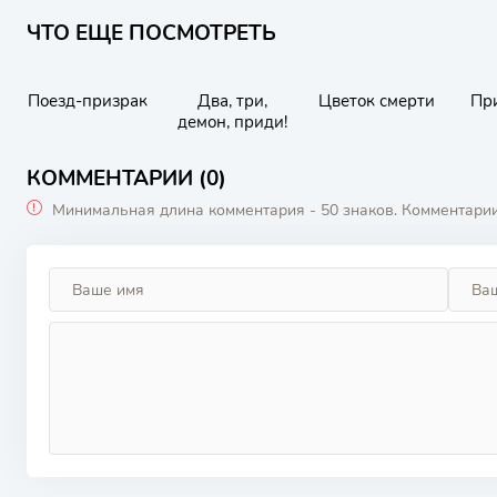
ЧТО ЕЩЕ ПОСМОТРЕТЬ
Поезд-призрак
Два, три,
Цветок смерти
Пр
демон, приди!
КОММЕНТАРИИ (0)
Минимальная длина комментария - 50 знаков. Комментари