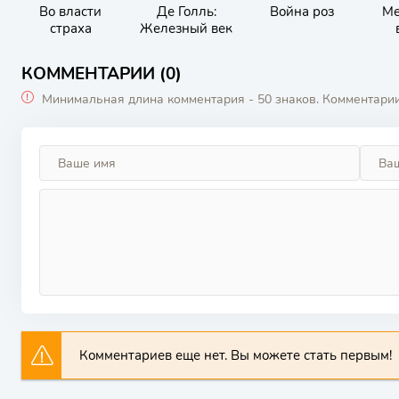
Во власти
Де Голль:
Война роз
Ме
страха
Железный век
КОММЕНТАРИИ (0)
Минимальная длина комментария - 50 знаков. Комментари
Комментариев еще нет. Вы можете стать первым!