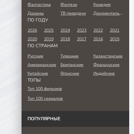
Фантастика
Фэнтези
Комедия
Дорамы
ТВ передачи
Документальный
ПО ГОДУ
2026
2025
2024
2023
2022
2021
2020
2019
2018
2017
2016
2015
ПО СТРАНАМ
Русские
Турецкие
Казахстанские
Американские
Британские
Французские
Китайские
Японские
Индийские
ТОПЫ
Топ 100 фильмов
Топ 100 сериалов
ПОПУЛЯРНЫЕ