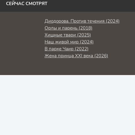
СЕЙЧАС СМОТРЯТ
Диодорова. Против течения (2024)
Орлы и парень (2018)
Хищные твари (2025)
Наш живой мир (2024)
В парке Чаир (2022)
Жена принца XXI века (2026)