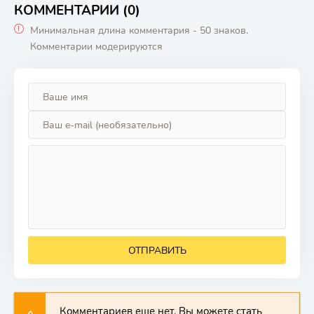
КОММЕНТАРИИ (0)
Минимальная длина комментария - 50 знаков.
Комментарии модерируются
ОТПРАВИТЬ
Комментариев еще нет. Вы можете стать