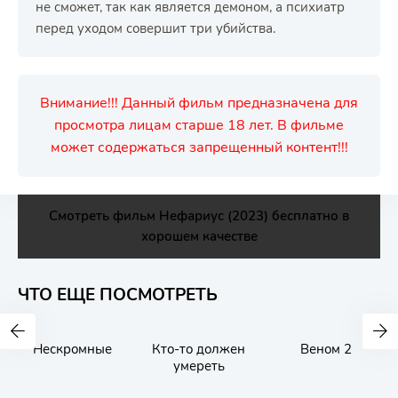
не сможет, так как является демоном, а психиатр
перед уходом совершит три убийства.
Внимание!!! Данный фильм предназначена для
просмотра лицам старше 18 лет. В фильме
может содержаться запрещенный контент!!!
Смотреть фильм Нефариус (2023) бесплатно в
хорошем качестве
ЧТО ЕЩЕ ПОСМОТРЕТЬ
Нескромные
Кто-то должен
Веном 2
умереть