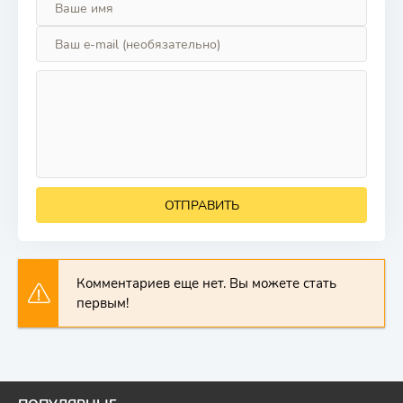
ОТПРАВИТЬ
Комментариев еще нет. Вы можете стать
первым!