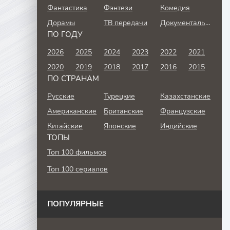
Фантастика
Фэнтези
Комедия
Дорамы
ТВ передачи
Документальный
ПО ГОДУ
2026
2025
2024
2023
2022
2021
2020
2019
2018
2017
2016
2015
ПО СТРАНАМ
Русские
Турецкие
Казахстанские
Американские
Британские
Французские
Китайские
Японские
Индийские
ТОПЫ
Топ 100 фильмов
Топ 100 сериалов
ПОПУЛЯРНЫЕ