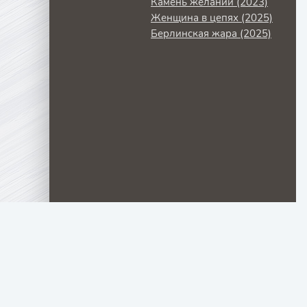
Камень желаний (2023)
Женщина в цепях (2025)
Берлинская жара (2025)