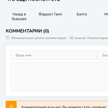
Назад в
Форрест Гамп
Балто
М
будущее
КОММЕНТАРИИ (0)
Минимальная длина комментария - 50 знаков. Комментари
Комментариев еще нет. Вы можете стать первым!