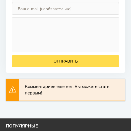
ОТПРАВИТЬ
Комментариев еще нет. Вы можете стать
первым!
ПОПУЛЯРНЫЕ