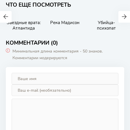
ЧТО ЕЩЕ ПОСМОТРЕТЬ
Звездные врата:
Река Мадисон
Убийца-
Атлантида
психопат
КОММЕНТАРИИ (0)
Минимальная длина комментария - 50 знаков.
Комментарии модерируются