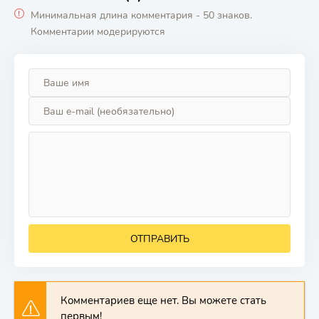
Минимальная длина комментария - 50 знаков.
Комментарии модерируются
ОТПРАВИТЬ
Комментариев еще нет. Вы можете стать
первым!