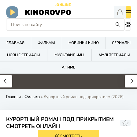
.ONLINE
KINOROVPO
ГЛАВНАЯ
ФИЛЬМЫ
НОВИНКИ КИНО
СЕРИАЛЫ
НОВЫЕ СЕРИАЛЫ
МУЛЬТФИЛЬМЫ
МУЛЬТСЕРИАЛЫ
АНИМЕ
Главная
»
Фильмы
» Курортный роман под прикрытием (2026)
КУРОРТНЫЙ РОМАН ПОД ПРИКРЫТИЕМ
СМОТРЕТЬ ОНЛАЙН
СМОТРЕТЬ