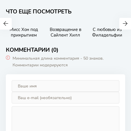
ЧТО ЕЩЕ ПОСМОТРЕТЬ
Мисс Хон под
Возвращение в
С любовью из
прикрытием
Сайлент Хилл
Филадельфии
КОММЕНТАРИИ (0)
Минимальная длина комментария - 50 знаков.
Комментарии модерируются