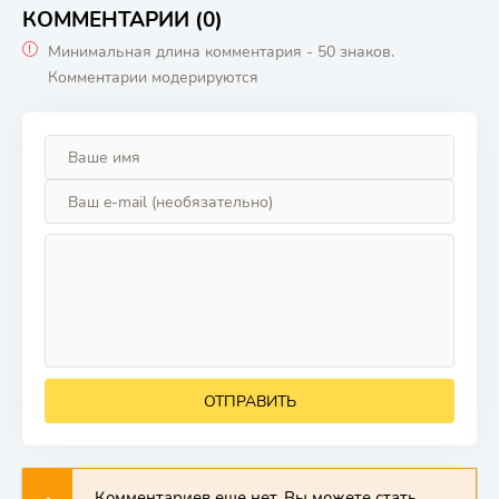
КОММЕНТАРИИ (0)
Минимальная длина комментария - 50 знаков.
Комментарии модерируются
ОТПРАВИТЬ
Комментариев еще нет. Вы можете стать