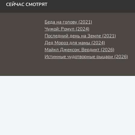
СЕЙЧАС СМОТРЯТ
Беда на голову (2021)
Чужой: Ромул (2024)
Последний день на Земле (2021)
Дед Мороз для мамы (2024)
Майкл Джексон: Вердикт (2026)
Истинные чудотворные рыцари (2026)