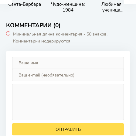
Санта-Барбара
Чудо-женщина:
Любимая
1984
ученица
Вивальди
КОММЕНТАРИИ (0)
Минимальная длина комментария - 50 знаков.
Комментарии модерируются
ОТПРАВИТЬ