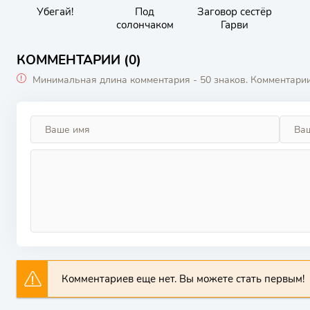
Убегай!
Под
Заговор сестёр
солончаком
Гарви
КОММЕНТАРИИ (0)
Минимальная длина комментария - 50 знаков. Комментари
Комментариев еще нет. Вы можете стать первым!