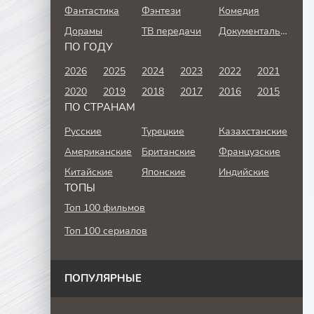
Фантастика
Фэнтези
Комедия
Дорамы
ТВ передачи
Документальный
ПО ГОДУ
2026
2025
2024
2023
2022
2021
2020
2019
2018
2017
2016
2015
ПО СТРАНАМ
Русские
Турецкие
Казахстанские
Американские
Британские
Французские
Китайские
Японские
Индийские
ТОПЫ
Топ 100 фильмов
Топ 100 сериалов
ПОПУЛЯРНЫЕ