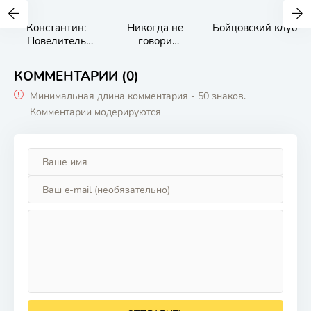
Константин:
Никогда не
Бойцовский клуб
Повелитель
говори
тьмы
«никогда»
КОММЕНТАРИИ (0)
Минимальная длина комментария - 50 знаков.
Комментарии модерируются