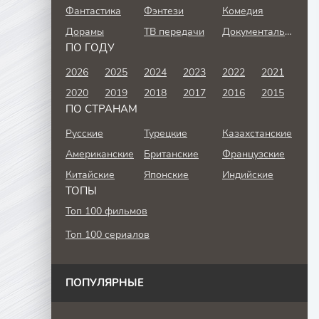
Фантастика
Фэнтези
Комедия
Дорамы
ТВ передачи
Документальный
ПО ГОДУ
2026
2025
2024
2023
2022
2021
2020
2019
2018
2017
2016
2015
ПО СТРАНАМ
Русские
Турецкие
Казахстанские
Американские
Британские
Французские
Китайские
Японские
Индийские
ТОПЫ
Топ 100 фильмов
Топ 100 сериалов
ПОПУЛЯРНЫЕ