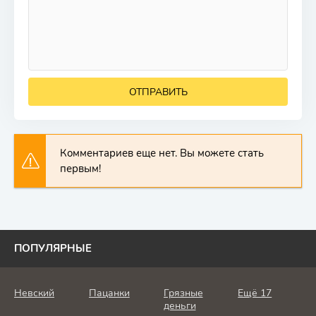
ОТПРАВИТЬ
Комментариев еще нет. Вы можете стать
первым!
ПОПУЛЯРНЫЕ
Невский
Пацанки
Грязные
Ещё 17
деньги