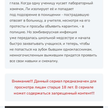
глаза. Когда одну ученицу кусает лабораторный
хомячок, Ли изолирует её и попадает
под подозрение в похищении - пострадавшую
отвозят в больницу, а учителя, несмотря на его
протесты и просьбы объявить карантин, - в
полицию. Но зомбивирусная инфекция
уже передалась школьной медсестре и начала
быстро захватывать учащихся, и теперь, чтобы
не попасться на зубок бывшим одноклассникам,
немногочисленным выжившим придется проявить
все свои навыки и смекалку.
Внимание!!! Данный сериал предназначен для
просмотра лицам старше 18 лет. В сериале
может содержаться запрещенный контент!!!