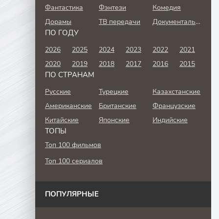
Фантастика
Фэнтези
Комедия
Дорамы
ТВ передачи
Документальный
ПО ГОДУ
2026
2025
2024
2023
2022
2021
2020
2019
2018
2017
2016
2015
ПО СТРАНАМ
Русские
Турецкие
Казахстанские
Американские
Британские
Французские
Китайские
Японские
Индийские
ТОПЫ
Топ 100 фильмов
Топ 100 сериалов
ПОПУЛЯРНЫЕ