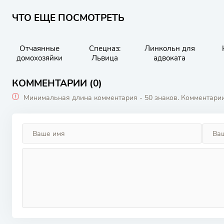
ЧТО ЕЩЕ ПОСМОТРЕТЬ
Отчаянные
Спецназ:
Линкольн для
домохозяйки
Львица
адвоката
КОММЕНТАРИИ (0)
Минимальная длина комментария - 50 знаков. Комментари