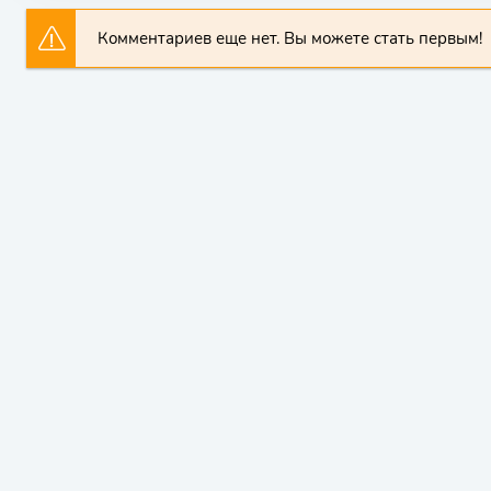
Комментариев еще нет. Вы можете стать первым!