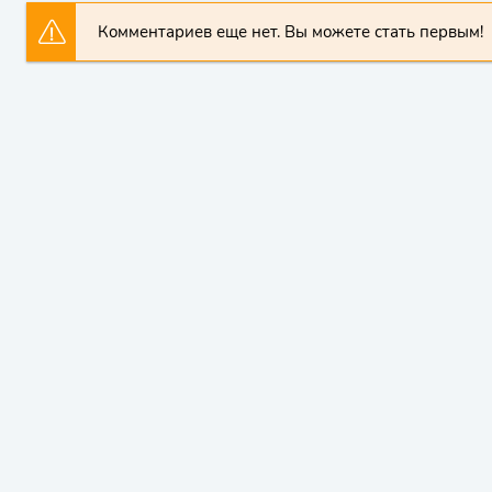
Комментариев еще нет. Вы можете стать первым!