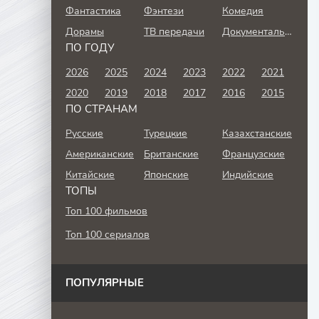
Фантастика
Фэнтези
Комедия
Дорамы
ТВ передачи
Документальный
ПО ГОДУ
2026
2025
2024
2023
2022
2021
2020
2019
2018
2017
2016
2015
ПО СТРАНАМ
Русские
Турецкие
Казахстанские
Американские
Британские
Французские
Китайские
Японские
Индийские
ТОПЫ
Топ 100 фильмов
Топ 100 сериалов
ПОПУЛЯРНЫЕ