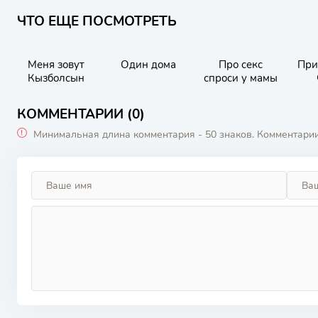
ЧТО ЕЩЕ ПОСМОТРЕТЬ
Меня зовут
Один дома
Про секс
При
Кызболсын
спроси у мамы
Ф
КОММЕНТАРИИ (0)
Минимальная длина комментария - 50 знаков. Комментари