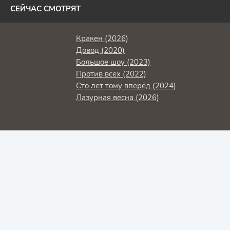
СЕЙЧАС СМОТРЯТ
Кракен (2026)
Довод (2020)
Большое шоу (2023)
Против всех (2022)
Сто лет тому вперёд (2024)
Лазурная весна (2026)