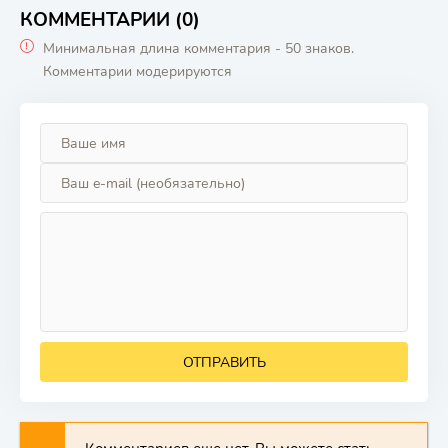
КОММЕНТАРИИ (0)
Минимальная длина комментария - 50 знаков.
Комментарии модерируются
ОТПРАВИТЬ