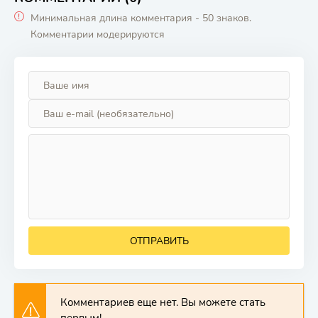
Минимальная длина комментария - 50 знаков.
Комментарии модерируются
ОТПРАВИТЬ
Комментариев еще нет. Вы можете стать