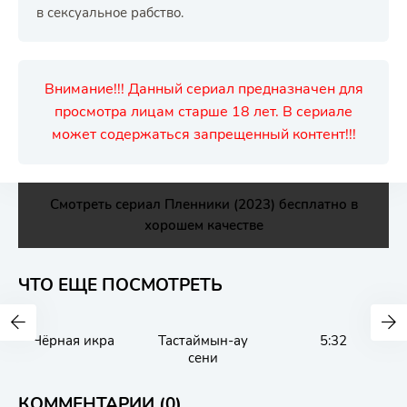
в сексуальное рабство.
Внимание!!! Данный сериал предназначен для
просмотра лицам старше 18 лет. В сериале
может содержаться запрещенный контент!!!
Смотреть сериал Пленники (2023) бесплатно в
хорошем качестве
ЧТО ЕЩЕ ПОСМОТРЕТЬ
Чёрная икра
Тастаймын-ау
5:32
сени
КОММЕНТАРИИ (0)