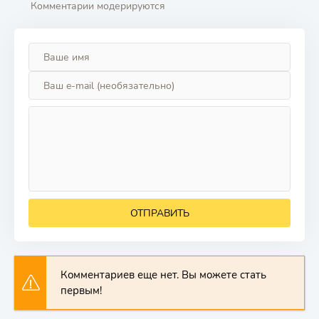
Комментарии модерируются
ОТПРАВИТЬ
Комментариев еще нет. Вы можете стать
первым!