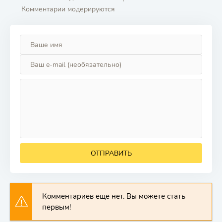
Комментарии модерируются
ОТПРАВИТЬ
Комментариев еще нет. Вы можете стать
первым!