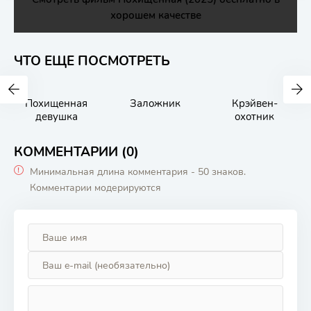
хорошем качестве
ЧТО ЕЩЕ ПОСМОТРЕТЬ
Похищенная
Заложник
Крэйвен-
девушка
охотник
КОММЕНТАРИИ (0)
Минимальная длина комментария - 50 знаков.
Комментарии модерируются