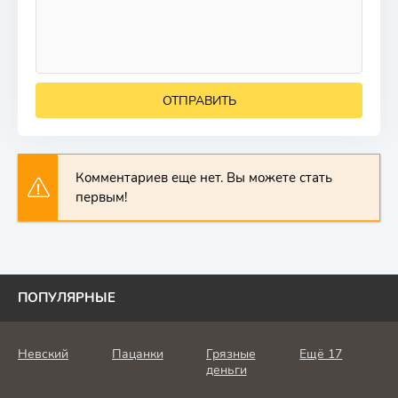
ОТПРАВИТЬ
Комментариев еще нет. Вы можете стать
первым!
ПОПУЛЯРНЫЕ
Невский
Пацанки
Грязные
Ещё 17
деньги