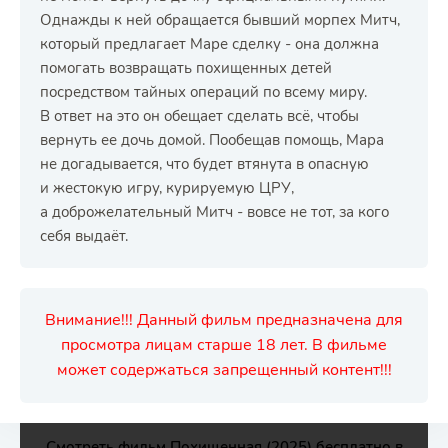
Однажды к ней обращается бывший морпех Митч,
который предлагает Маре сделку - она должна
помогать возвращать похищенных детей
посредством тайных операций по всему миру.
В ответ на это он обещает сделать всё, чтобы
вернуть ее дочь домой. Пообещав помощь, Мара
не догадывается, что будет втянута в опасную
и жестокую игру, курируемую ЦРУ,
а доброжелательный Митч - вовсе не тот, за кого
себя выдаёт.
Внимание!!! Данный фильм предназначена для
просмотра лицам старше 18 лет. В фильме
может содержаться запрещенный контент!!!
Смотреть фильм Похищенная (2025) бесплатно в