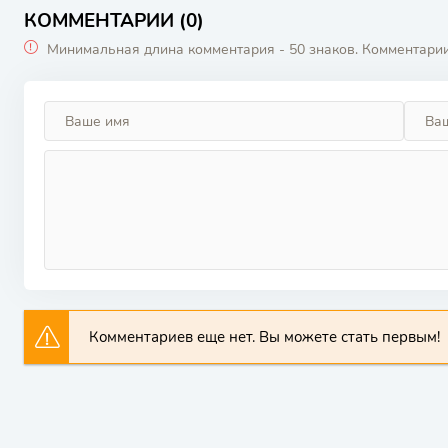
летом
КОММЕНТАРИИ (0)
Минимальная длина комментария - 50 знаков. Комментари
Комментариев еще нет. Вы можете стать первым!