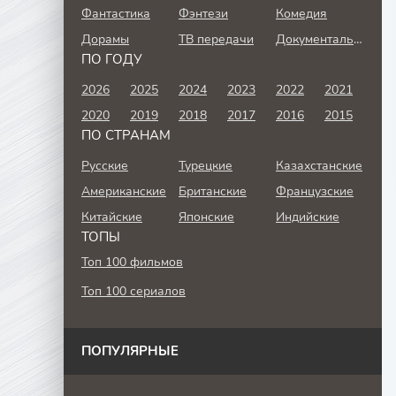
Фантастика
Фэнтези
Комедия
Дорамы
ТВ передачи
Документальный
ПО ГОДУ
2026
2025
2024
2023
2022
2021
2020
2019
2018
2017
2016
2015
ПО СТРАНАМ
Русские
Турецкие
Казахстанские
Американские
Британские
Французские
Китайские
Японские
Индийские
ТОПЫ
Топ 100 фильмов
Топ 100 сериалов
ПОПУЛЯРНЫЕ