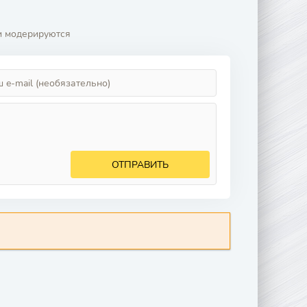
и модерируются
ОТПРАВИТЬ