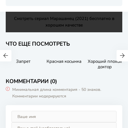
Смотреть сериал Марашанец (2021) бесплатно в
хорошем качестве
ЧТО ЕЩЕ ПОСМОТРЕТЬ
Запрет
Красная косынка
Хороший плохой
доктор
КОММЕНТАРИИ (0)
Минимальная длина комментария - 50 знаков.
Комментарии модерируются