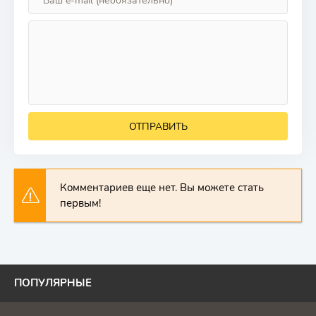
ОТПРАВИТЬ
Комментариев еще нет. Вы можете стать
первым!
ПОПУЛЯРНЫЕ