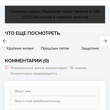
Смотреть сериал Подводная лодка Yakamoz S-245
(2022) бесплатно в хорошем качестве
ЧТО ЕЩЕ ПОСМОТРЕТЬ
Хрупкие жизни
Прошлым летом
Защитник
КОММЕНТАРИИ (0)
Минимальная длина комментария - 50 знаков.
Комментарии модерируются