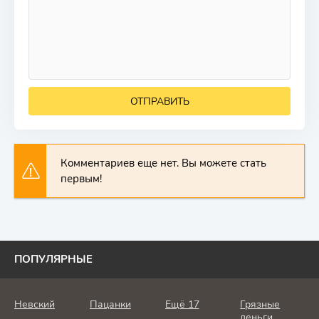
ОТПРАВИТЬ
Комментариев еще нет. Вы можете стать
первым!
ПОПУЛЯРНЫЕ
Невский
Пацанки
Ещё 17
Грязные
деньги