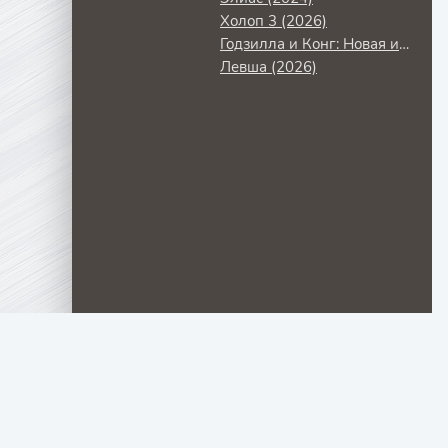
Холоп 3 (2026)
Годзилла и Конг: Новая империя (2024)
Левша (2026)