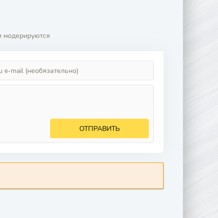
и модерируются
ОТПРАВИТЬ