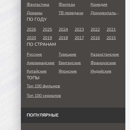
Фантастика
Фэнтези
Комедия
Дорамы
ТВ передачи
Документальный
ПО ГОДУ
2026
2025
2024
2023
2022
2021
2020
2019
2018
2017
2016
2015
ПО СТРАНАМ
Русские
Турецкие
Казахстанские
Американские
Британские
Французские
Китайские
Японские
Индийские
ТОПЫ
Топ 100 фильмов
Топ 100 сериалов
ПОПУЛЯРНЫЕ