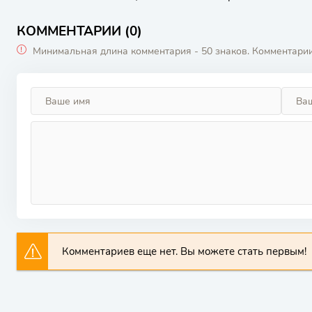
КОММЕНТАРИИ (0)
Минимальная длина комментария - 50 знаков. Комментари
Комментариев еще нет. Вы можете стать первым!