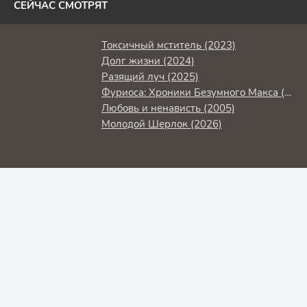
СЕЙЧАС СМОТРЯТ
Токсичный мститель (2023)
Долг жизни (2024)
Разящий луч (2025)
Фуриоса: Хроники Безумного Макса (2024)
Любовь и ненависть (2005)
Молодой Шерлок (2026)