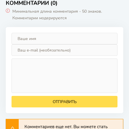
КОММЕНТАРИИ (0)
Минимальная длина комментария - 50 знаков.
Комментарии модерируются
ОТПРАВИТЬ
Комментариев еще нет. Вы можете стать