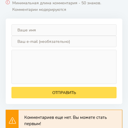
Минимальная длина комментария - 50 знаков.
Комментарии модерируются
ОТПРАВИТЬ
Комментариев еще нет. Вы можете стать
первым!