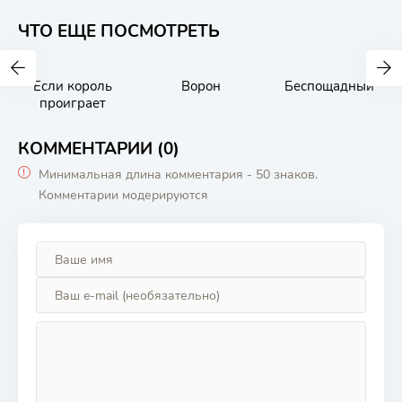
ЧТО ЕЩЕ ПОСМОТРЕТЬ
Если король
Ворон
Беспощадный
проиграет
КОММЕНТАРИИ (0)
Минимальная длина комментария - 50 знаков.
Комментарии модерируются