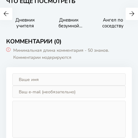
ЧТО ЕЩЕ ПОСМОТРЕТЬ
Дневник
Дневник
Ангел по
учителя
безумной
соседству
женщины
КОММЕНТАРИИ (0)
Минимальная длина комментария - 50 знаков.
Комментарии модерируются